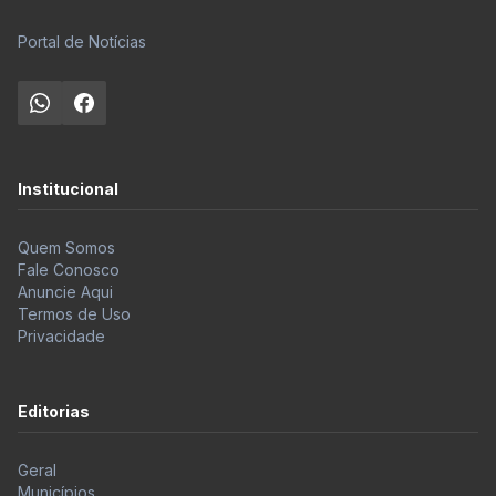
Portal de Notícias
Institucional
Quem Somos
Fale Conosco
Anuncie Aqui
Termos de Uso
Privacidade
Editorias
Geral