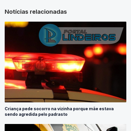
Notícias relacionadas
Criança pede socorro na vizinha porque mãe estava
sendo agredida pelo padrasto