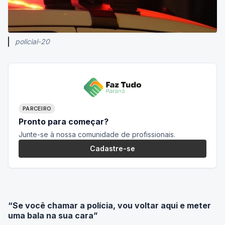
policial-20
PARCEIRO
Pronto para começar?
Junte-se à nossa comunidade de profissionais.
Cadastre-se
“Se você chamar a polícia, vou voltar aqui e meter
uma bala na sua cara”