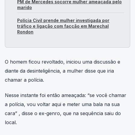
PM de Mercedes socorre mulher ameaçada pelo
marido
Polícia Civil prende mulher investigada por
tráfico e ligação com facção em Marechal
Rondon
O homem ficou revoltado, iniciou uma discussão e
diante da desinteligência, a mulher disse que iria
chamar a polícia.
Nesse instante foi então ameaçada: “se você chamar
a polícia, vou voltar aqui e meter uma bala na sua
cara” , disse o ex-genro, que na sequência saiu do
local.