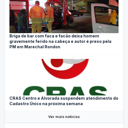
Briga de bar com faca e facão deixa homem
gravemente ferido na cabeça e autor é preso pela
PM em Marechal Rondon
CRAS Centro e Alvorada suspendem atendimento do
Cadastro Único na próxima semana
Ver mais notícias