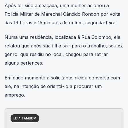
Após ter sido ameaçada, uma mulher acionou a
Policia Militar de Marechal Cândido Rondon por volta
das 19 horas e 15 minutos de ontem, segunda-feira.
Numa uma residência, localizada à Rua Colombo, ela
relatou que após sua filha sair para o trabalho, seu ex
genro, que residiu no local, chegou para retirar
alguns pertences.
Em dado momento a solicitante iniciou conversa com
ele, na intenção de orientá-lo a procurar um
emprego.
LEIA TAMBÉM