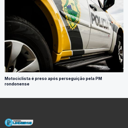
Motociclista é preso após perseguição pela PM
rondonense