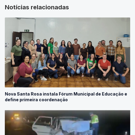
Notícias relacionadas
Nova Santa Rosa instala Fórum Municipal de Educação e
define primeira coordenação