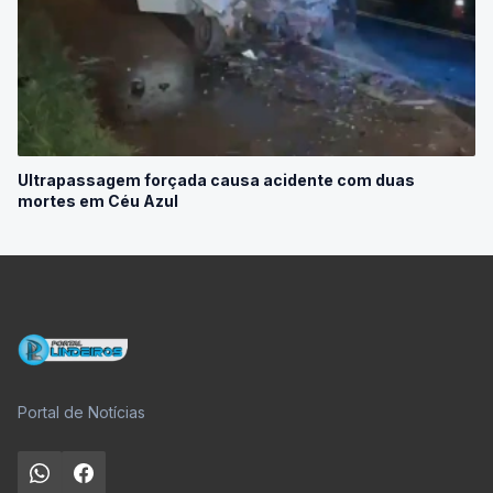
Ultrapassagem forçada causa acidente com duas
mortes em Céu Azul
Portal de Notícias