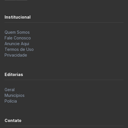
Institucional
Quem Somos
Fale Conosco
Anuncie Aqui
Termos de Uso
Privacidade
Editorias
Geral
Municípios
Polícia
Contato