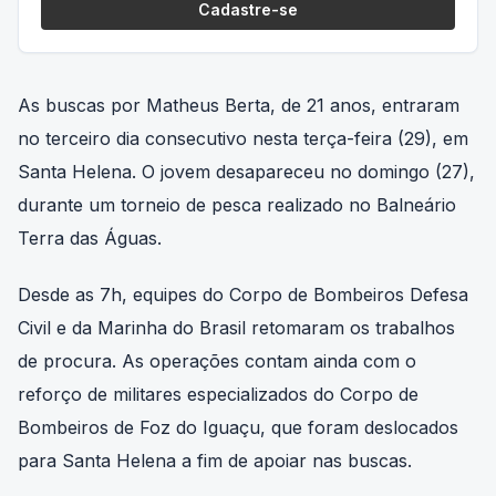
Cadastre-se
As buscas por Matheus Berta, de 21 anos, entraram
no terceiro dia consecutivo nesta terça-feira (29), em
Santa Helena. O jovem desapareceu no domingo (27),
durante um torneio de pesca realizado no Balneário
Terra das Águas.
Desde as 7h, equipes do Corpo de Bombeiros Defesa
Civil e da Marinha do Brasil retomaram os trabalhos
de procura. As operações contam ainda com o
reforço de militares especializados do Corpo de
Bombeiros de Foz do Iguaçu, que foram deslocados
para Santa Helena a fim de apoiar nas buscas.