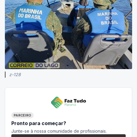
z-128
PARCEIRO
Pronto para começar?
Junte-se à nossa comunidade de profissionais.