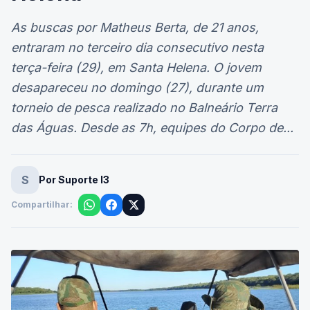
As buscas por Matheus Berta, de 21 anos,
entraram no terceiro dia consecutivo nesta
terça-feira (29), em Santa Helena. O jovem
desapareceu no domingo (27), durante um
torneio de pesca realizado no Balneário Terra
das Águas. Desde as 7h, equipes do Corpo de...
S
Por Suporte I3
Compartilhar: