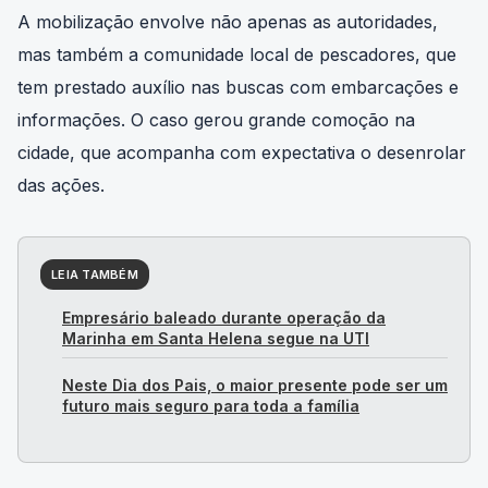
A mobilização envolve não apenas as autoridades,
mas também a comunidade local de pescadores, que
tem prestado auxílio nas buscas com embarcações e
informações. O caso gerou grande comoção na
cidade, que acompanha com expectativa o desenrolar
das ações.
LEIA TAMBÉM
Empresário baleado durante operação da
Marinha em Santa Helena segue na UTI
Neste Dia dos Pais, o maior presente pode ser um
futuro mais seguro para toda a família