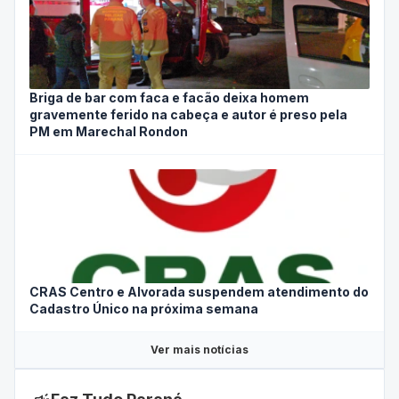
Briga de bar com faca e facão deixa homem
gravemente ferido na cabeça e autor é preso pela
PM em Marechal Rondon
CRAS Centro e Alvorada suspendem atendimento do
Cadastro Único na próxima semana
Ver mais notícias