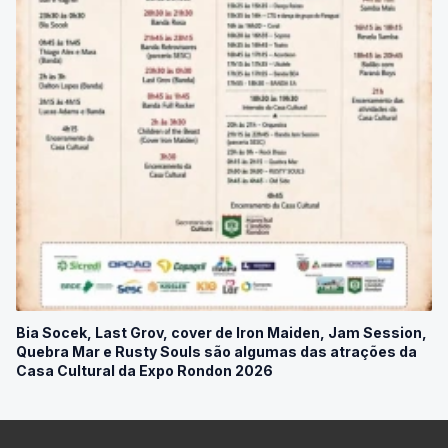
Bia Socek, Last Grov, cover de Iron Maiden, Jam Session,
Quebra Mar e Rusty Souls são algumas das atrações da
Casa Cultural da Expo Rondon 2026