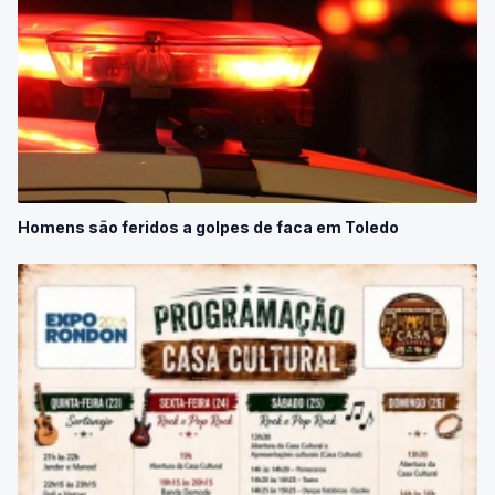
Homens são feridos a golpes de faca em Toledo