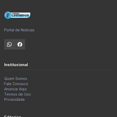
Portal de Notícias
Institucional
Quem Somos
Fale Conosco
Anuncie Aqui
Termos de Uso
Privacidade