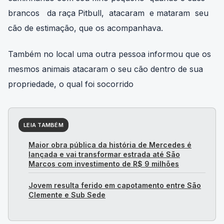
caminhando com seu filho pequeno quando 3 cães
brancos da raça Pitbull, atacaram e mataram seu
cão de estimação, que os acompanhava.
Também no local uma outra pessoa informou que os
mesmos animais atacaram o seu cão dentro de sua
propriedade, o qual foi socorrido
LEIA TAMBÉM
Maior obra pública da história de Mercedes é
lançada e vai transformar estrada até São
Marcos com investimento de R$ 9 milhões
Jovem resulta ferido em capotamento entre São
Clemente e Sub Sede