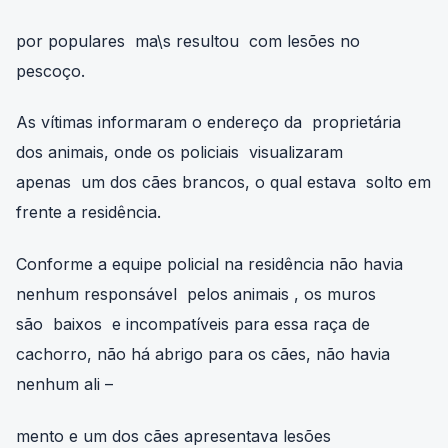
por populares ma\s resultou com lesões no
pescoço.
As vítimas informaram o endereço da proprietária
dos animais, onde os policiais visualizaram
apenas um dos cães brancos, o qual estava solto em
frente a residência.
Conforme a equipe policial na residência não havia
nenhum responsável pelos animais , os muros
são baixos e incompatíveis para essa raça de
cachorro, não há abrigo para os cães, não havia
nenhum ali –