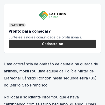
PARCEIRO
Pronto para começar?
Junte-se à nossa comunidade de profissionais.
Cadastre-se
Uma ocorrência de omissão de cautela na guarda de
animais, mobilizou uma equipe da Polícia Militar de
Marechal Cândido Rondon nesta segunda-feira (06)
no Bairro São Francisco.
No local a solicitante informou que estava