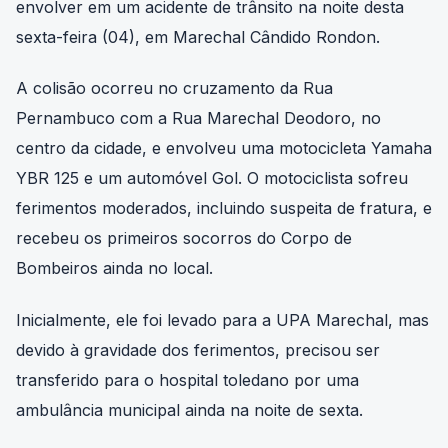
envolver em um acidente de trânsito na noite desta
sexta-feira (04), em Marechal Cândido Rondon.
A colisão ocorreu no cruzamento da Rua
Pernambuco com a Rua Marechal Deodoro, no
centro da cidade, e envolveu uma motocicleta Yamaha
YBR 125 e um automóvel Gol. O motociclista sofreu
ferimentos moderados, incluindo suspeita de fratura, e
recebeu os primeiros socorros do Corpo de
Bombeiros ainda no local.
Inicialmente, ele foi levado para a UPA Marechal, mas
devido à gravidade dos ferimentos, precisou ser
transferido para o hospital toledano por uma
ambulância municipal ainda na noite de sexta.