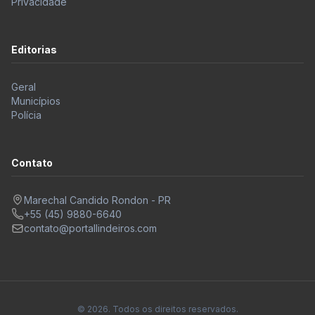
Privacidade
Editorias
Geral
Municípios
Polícia
Contato
Marechal Candido Rondon - PR
+55 (45) 9880-6640
contato@portallindeiros.com
© 2026. Todos os direitos reservados.