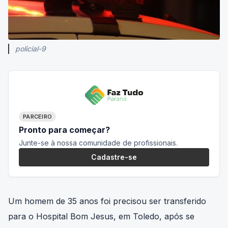
policial-9
PARCEIRO
Pronto para começar?
Junte-se à nossa comunidade de profissionais.
Cadastre-se
Um homem de 35 anos foi precisou ser transferido
para o Hospital Bom Jesus, em Toledo, após se