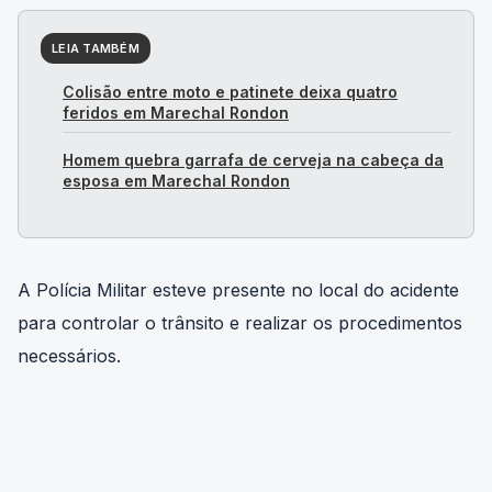
LEIA TAMBÉM
Colisão entre moto e patinete deixa quatro
feridos em Marechal Rondon
Homem quebra garrafa de cerveja na cabeça da
esposa em Marechal Rondon
A Polícia Militar esteve presente no local do acidente
para controlar o trânsito e realizar os procedimentos
necessários.