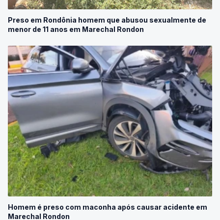
Preso em Rondônia homem que abusou sexualmente de
menor de 11 anos em Marechal Rondon
Homem é preso com maconha após causar acidente em
Marechal Rondon