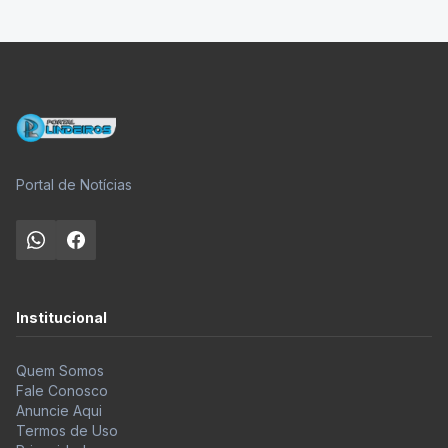
Portal de Notícias
Institucional
Quem Somos
Fale Conosco
Anuncie Aqui
Termos de Uso