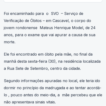
Foi encaminhado para o SVO – Serviço de
Verificação de Óbitos – em Cascavel, o corpo do
jovem rondonense Mateus Henrique Model, de 24
anos, para o exame que vai apurar a causa de sua
morte.
Ele foi encontrado em óbito pela mãe, no final da
manhã desta sexta-feira (30), na residência localizada
a Rua Sete de Setembro, centro da cidade.
Segundo informações apuradas no local, ele teria ido
dormir no princípio da madrugada e ao tentar acordá-
lo , pouco antes do meio-dia, a mãe percebeu que ele
não apresentava sinais vitais.