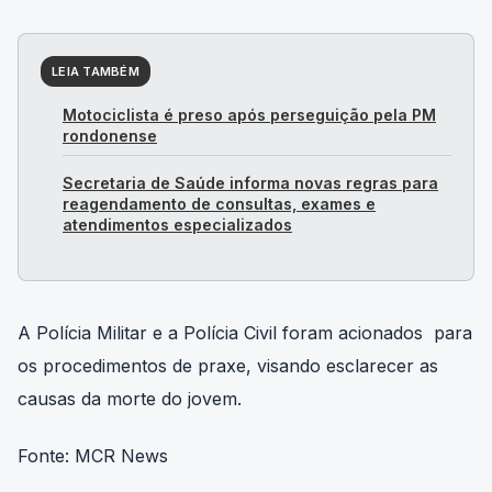
LEIA TAMBÉM
Motociclista é preso após perseguição pela PM
rondonense
Secretaria de Saúde informa novas regras para
reagendamento de consultas, exames e
atendimentos especializados
A Polícia Militar e a Polícia Civil foram acionados para
os procedimentos de praxe, visando esclarecer as
causas da morte do jovem.
Fonte: MCR News