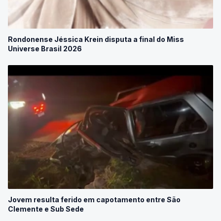
Rondonense Jéssica Krein disputa a final do Miss
Universe Brasil 2026
Jovem resulta ferido em capotamento entre São
Clemente e Sub Sede