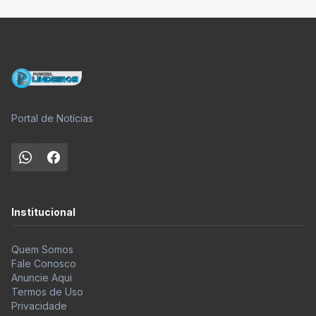
Portal de Notícias
Institucional
Quem Somos
Fale Conosco
Anuncie Aqui
Termos de Uso
Privacidade