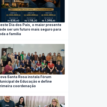
este Dia dos Pais, o maior presente
ode ser um futuro mais seguro para
oda a família
ova Santa Rosa instala Fórum
unicipal de Educação e define
rimeira coordenação