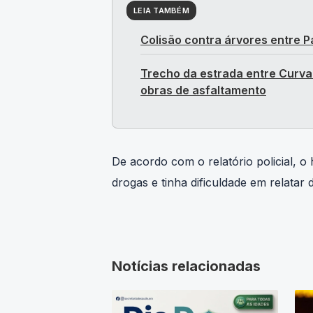
LEIA TAMBÉM
Colisão contra árvores entre P
Trecho da estrada entre Curva
obras de asfaltamento
De acordo com o relatório policial, 
drogas e tinha dificuldade em relatar 
Notícias relacionadas