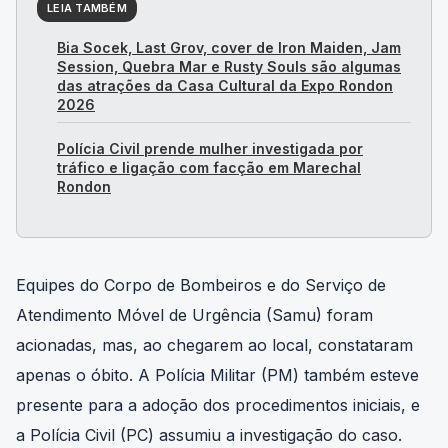
LEIA TAMBÉM
Bia Socek, Last Grov, cover de Iron Maiden, Jam
Session, Quebra Mar e Rusty Souls são algumas
das atrações da Casa Cultural da Expo Rondon
2026
Polícia Civil prende mulher investigada por
tráfico e ligação com facção em Marechal
Rondon
Equipes do Corpo de Bombeiros e do Serviço de
Atendimento Móvel de Urgência (Samu) foram
acionadas, mas, ao chegarem ao local, constataram
apenas o óbito. A Polícia Militar (PM) também esteve
presente para a adoção dos procedimentos iniciais, e
a Polícia Civil (PC) assumiu a investigação do caso.