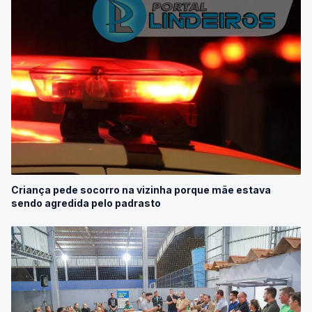
Criança pede socorro na vizinha porque mãe estava
sendo agredida pelo padrasto