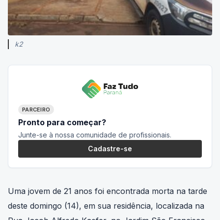
k2
PARCEIRO
Pronto para começar?
Junte-se à nossa comunidade de profissionais.
Cadastre-se
Uma jovem de 21 anos foi encontrada morta na tarde
deste domingo (14), em sua residência, localizada na