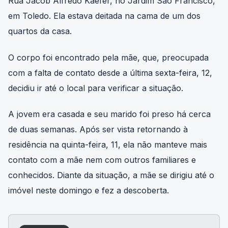
Rua Jacob Alfredo Kaefer, no Jardim São Francisco,
em Toledo. Ela estava deitada na cama de um dos
quartos da casa.
O corpo foi encontrado pela mãe, que, preocupada
com a falta de contato desde a última sexta-feira, 12,
decidiu ir até o local para verificar a situação.
A jovem era casada e seu marido foi preso há cerca
de duas semanas. Após ser vista retornando à
residência na quinta-feira, 11, ela não manteve mais
contato com a mãe nem com outros familiares e
conhecidos. Diante da situação, a mãe se dirigiu até o
imóvel neste domingo e fez a descoberta.