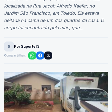
localizada na Rua Jacob Alfredo Kaefer, no
Jardim São Francisco, em Toledo. Ela estava
deitada na cama de um dos quartos da casa. O
corpo foi encontrado pela mãe, que,...
S
Por Suporte I3
Compartilhar: