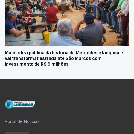
Maior obra pública da história de Mercedes é lançada e
vai transformar estrada até São Marcos com
investimento de R$ 9 milhões
Portal de Notícias