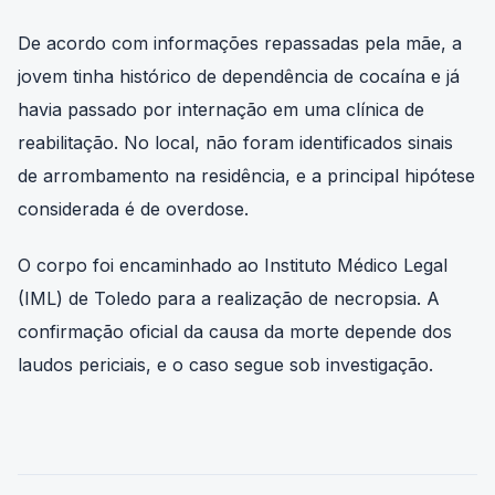
De acordo com informações repassadas pela mãe, a
jovem tinha histórico de dependência de cocaína e já
havia passado por internação em uma clínica de
reabilitação. No local, não foram identificados sinais
de arrombamento na residência, e a principal hipótese
considerada é de overdose.
O corpo foi encaminhado ao Instituto Médico Legal
(IML) de Toledo para a realização de necropsia. A
confirmação oficial da causa da morte depende dos
laudos periciais, e o caso segue sob investigação.