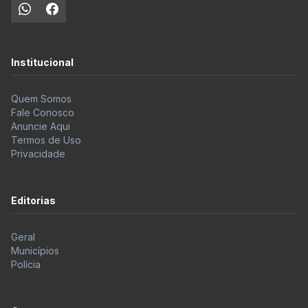
Institucional
Quem Somos
Fale Conosco
Anuncie Aqui
Termos de Uso
Privacidade
Editorias
Geral
Municípios
Polícia