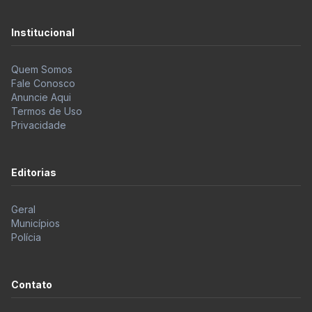
Institucional
Quem Somos
Fale Conosco
Anuncie Aqui
Termos de Uso
Privacidade
Editorias
Geral
Municípios
Polícia
Contato