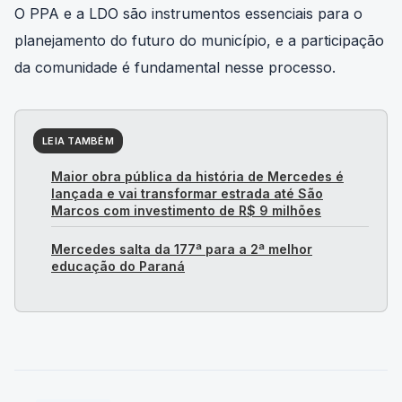
O PPA e a LDO são instrumentos essenciais para o
planejamento do futuro do município, e a participação
da comunidade é fundamental nesse processo.
LEIA TAMBÉM
Maior obra pública da história de Mercedes é
lançada e vai transformar estrada até São
Marcos com investimento de R$ 9 milhões
Mercedes salta da 177ª para a 2ª melhor
educação do Paraná