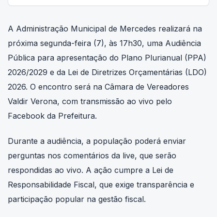
A Administração Municipal de Mercedes realizará na
próxima segunda-feira (7), às 17h30, uma Audiência
Pública para apresentação do Plano Plurianual (PPA)
2026/2029 e da Lei de Diretrizes Orçamentárias (LDO)
2026. O encontro será na Câmara de Vereadores
Valdir Verona, com transmissão ao vivo pelo
Facebook da Prefeitura.
Durante a audiência, a população poderá enviar
perguntas nos comentários da live, que serão
respondidas ao vivo. A ação cumpre a Lei de
Responsabilidade Fiscal, que exige transparência e
participação popular na gestão fiscal.