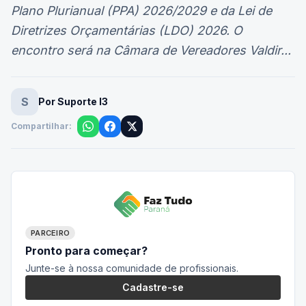
Plano Plurianual (PPA) 2026/2029 e da Lei de
Diretrizes Orçamentárias (LDO) 2026. O
encontro será na Câmara de Vereadores Valdir...
S
Por Suporte I3
Compartilhar:
PARCEIRO
Pronto para começar?
Junte-se à nossa comunidade de profissionais.
Cadastre-se