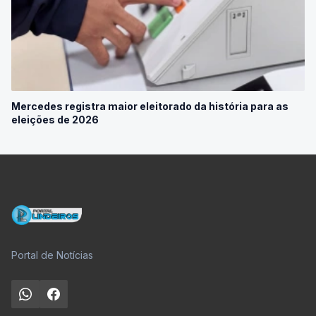
Mercedes registra maior eleitorado da história para as
eleições de 2026
Portal de Notícias