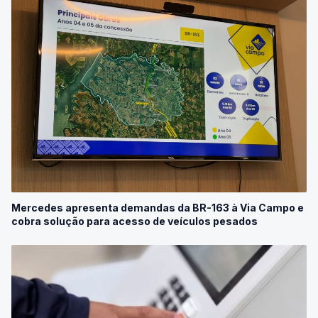
Mercedes apresenta demandas da BR-163 à Via Campo e
cobra solução para acesso de veículos pesados