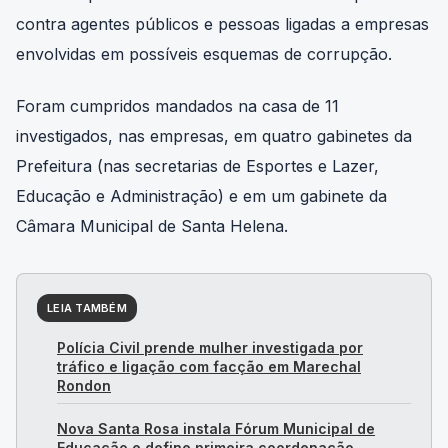
contra agentes públicos e pessoas ligadas a empresas
envolvidas em possíveis esquemas de corrupção.
Foram cumpridos mandados na casa de 11
investigados, nas empresas, em quatro gabinetes da
Prefeitura (nas secretarias de Esportes e Lazer,
Educação e Administração) e em um gabinete da
Câmara Municipal de Santa Helena.
LEIA TAMBÉM
Polícia Civil prende mulher investigada por
tráfico e ligação com facção em Marechal
Rondon
Nova Santa Rosa instala Fórum Municipal de
Educação e define primeira coordenação