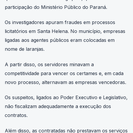
participação do Ministério Público do Paraná.
Os investigadores apuram fraudes em processos
licitatórios em Santa Helena. No município, empresas
ligadas aos agentes públicos eram colocadas em
nome de laranjas.
A partir disso, os servidores minavam a
competitividade para vencer os certames e, em cada
novo processo, alternavam as empresas vencedoras.
Os suspeitos, ligados ao Poder Executivo e Legislativo,
não fiscalizam adequadamente a execução dos
contratos.
Além disso, as contratadas não prestavam os serviços