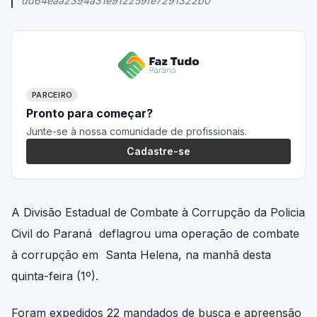
PARCEIRO
Pronto para começar?
Junte-se à nossa comunidade de profissionais.
Cadastre-se
A Divisão Estadual de Combate à Corrupção da Policia
Civil do Paraná deflagrou uma operação de combate
à corrupção em Santa Helena, na manhã desta
quinta-feira (1º).
Foram expedidos 22 mandados de busca e apreensão