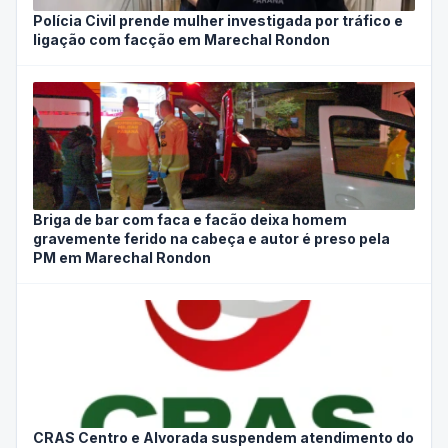
Polícia Civil prende mulher investigada por tráfico e
ligação com facção em Marechal Rondon
Briga de bar com faca e facão deixa homem
gravemente ferido na cabeça e autor é preso pela
PM em Marechal Rondon
CRAS Centro e Alvorada suspendem atendimento do
Cadastro Único na próxima semana