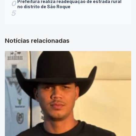
no distrito de São Roque
5
Notícias relacionadas