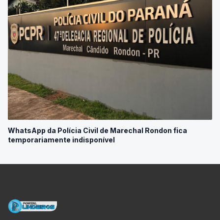
WhatsApp da Polícia Civil de Marechal Rondon fica
temporariamente indisponível