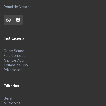
Portal de Notícias
Institucional
Quem Somos
Fale Conosco
Anuncie Aqui
Termos de Uso
Privacidade
Editorias
Geral
Municípios
Polícia