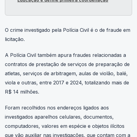
O crime investigado pela Polícia Civil é o de fraude em
licitação.
A Polícia Civil também apura fraudes relacionadas a
contratos de prestação de serviços de preparação de
atletas, serviços de arbitragem, aulas de violão, balé,
viola e outras, entre 2017 e 2024, totalizando mais de
R$ 14 milhões.
Foram recolhidos nos endereços ligados aos
investigados aparelhos celulares, documentos,
computadores, valores em espécie e objetos ilícitos
que vão auxiliar nas investigações, que contam com a