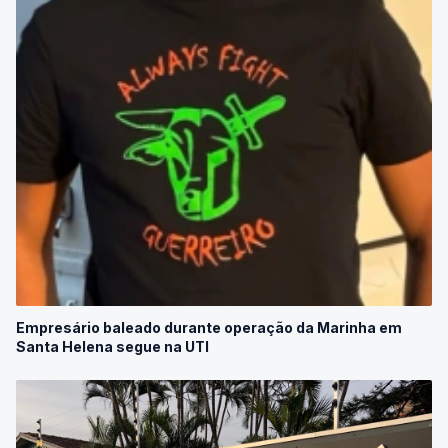
Empresário baleado durante operação da Marinha em
Santa Helena segue na UTI