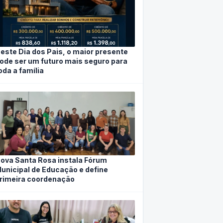
este Dia dos Pais, o maior presente
ode ser um futuro mais seguro para
oda a família
ova Santa Rosa instala Fórum
unicipal de Educação e define
rimeira coordenação