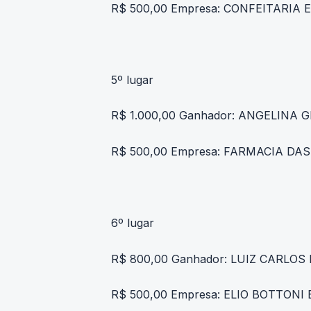
R$ 500,00 Empresa: CONFEITARIA 
5º lugar
R$ 1.000,00 Ganhador: ANGELINA 
R$ 500,00 Empresa: FARMACIA DA
6º lugar
R$ 800,00 Ganhador: LUIZ CARLOS
R$ 500,00 Empresa: ELIO BOTTONI 