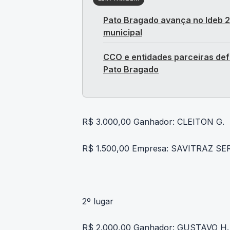
Pato Bragado avança no Ideb 
municipal
CCO e entidades parceiras de
Pato Bragado
R$ 3.000,00 Ganhador: CLEITON G.
R$ 1.500,00 Empresa: SAVITRAZ S
2º lugar
R$ 2.000,00 Ganhador: GUSTAVO 