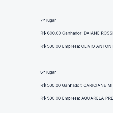
7º lugar
R$ 800,00 Ganhador: DAIANE ROS
R$ 500,00 Empresa: OLIVIO ANTON
8º lugar
R$ 500,00 Ganhador: CARICIANE M
R$ 500,00 Empresa: AQUARELA PR