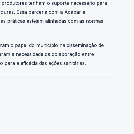
vouras. Essa parceria com a Adapar é
as práticas estejam alinhadas com as normas
aram o papel do município na disseminação de
çaram a necessidade da colaboração entre
 para a eficácia das ações sanitárias.