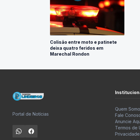
Colisão entre moto e patinete
deixa quatro feridos em
Marechal Rondon
Institucion
Quem Somo
Portal de Notícias
Fale Conos
Anuncie Aqu
Termos de 
Privacidade