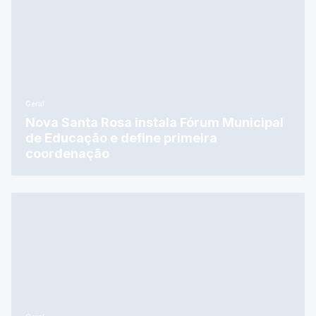
Geral
Nova Santa Rosa instala Fórum Municipal
de Educação e define primeira
coordenação