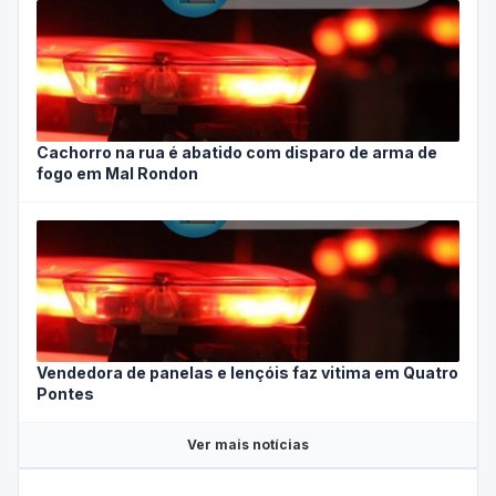
Cachorro na rua é abatido com disparo de arma de
fogo em Mal Rondon
Vendedora de panelas e lençóis faz vitima em Quatro
Pontes
Ver mais notícias