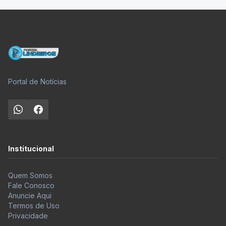
Portal de Notícias
Institucional
Quem Somos
Fale Conosco
Anuncie Aqui
Termos de Uso
Privacidade