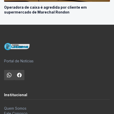
Operadora de caixa é agredida por cliente em
supermercado de Marechal Rondon
Portal de Notícias
Institucional
Quem Somos
Fale Conosco