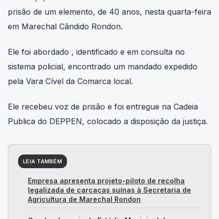
prisão de um elemento, de 40 anos, nesta quarta-feira
em Marechal Cândido Rondon.
Ele foi abordado , identificado e em consulta no
sistema policial, encontrado um mandado expedido
pela Vara Cível da Comarca local.
Ele recebeu voz de prisão e foi entregue na Cadeia
Publica do DEPPEN, colocado a disposição da justiça.
LEIA TAMBÉM
Empresa apresenta projeto-piloto de recolha
legalizada de carcaças suínas à Secretaria de
Agricultura de Marechal Rondon
Quadra de areia do Estádio Municipal de