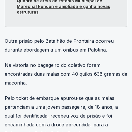
Marechal Rondon é ampliada e ganha novas
estruturas
Outra prisão pelo Batalhão de Fronteira ocorreu
durante abordagem a um ônibus em Palotina.
Na vistoria no bagageiro do coletivo foram
encontradas duas malas com 40 quilos 638 gramas de
maconha.
Pelo ticket de embarque apurou-se que as malas
pertenciam a uma jovem passageira, de 18 anos, a
qual foi identificada, recebeu voz de prisão e foi
encaminhada com a droga apreendida, para a
Delegacia de Policia Civil de Palotina.