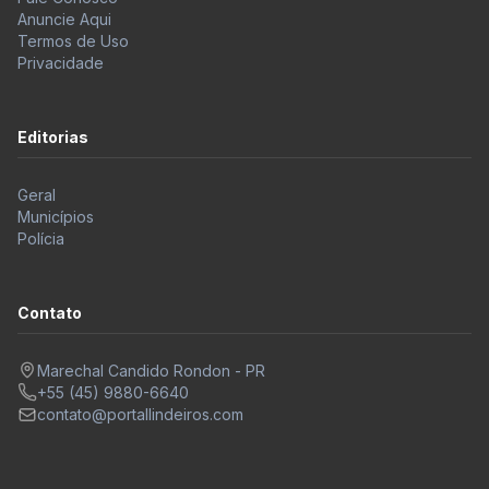
Anuncie Aqui
Termos de Uso
Privacidade
Editorias
Geral
Municípios
Polícia
Contato
Marechal Candido Rondon - PR
+55 (45) 9880-6640
contato@portallindeiros.com