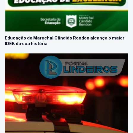
Educação de Marechal Cândido Rondon alcança o maior
IDEB da sua história