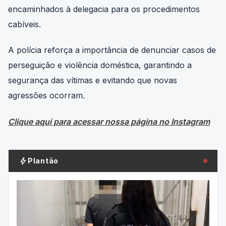
encaminhados à delegacia para os procedimentos
cabíveis.
A polícia reforça a importância de denunciar casos de
perseguição e violência doméstica, garantindo a
segurança das vítimas e evitando que novas
agressões ocorram.
Clique aqui para acessar nossa página no Instagram
bolt
Plantão