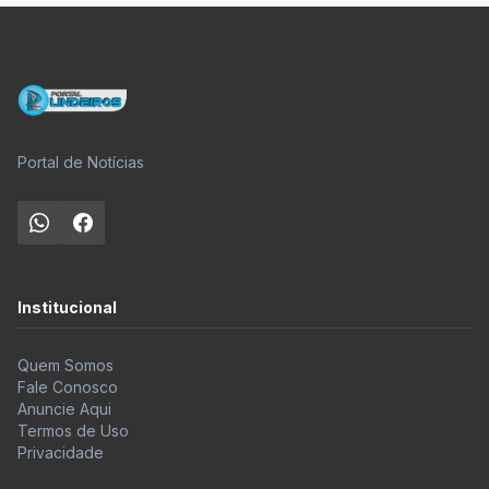
Portal de Notícias
Institucional
Quem Somos
Fale Conosco
Anuncie Aqui
Termos de Uso
Privacidade