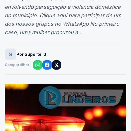
envolvendo perseguição e violência doméstica
no município. Clique aqui para participar de um
dos nossos grupos no WhatsApp No primeiro
caso, uma mulher procurou a...
S
Por Suporte I3
Compartilhar: