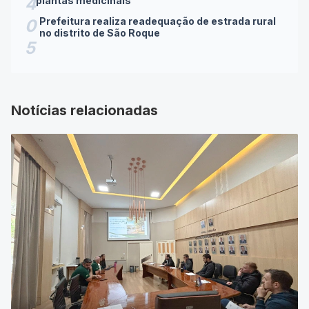
Prefeitura realiza readequação de estrada rural
0
no distrito de São Roque
5
Notícias relacionadas