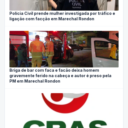
Polícia Civil prende mulher investigada por tráfico e
ligação com facção em Marechal Rondon
Briga de bar com faca e facão deixa homem
gravemente ferido na cabeça e autor é preso pela
PM em Marechal Rondon