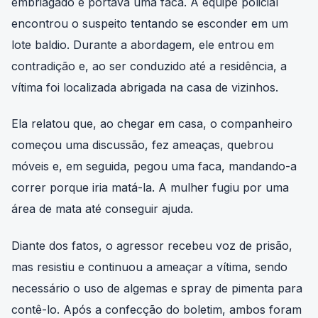
encontrou o suspeito tentando se esconder em um
lote baldio. Durante a abordagem, ele entrou em
contradição e, ao ser conduzido até a residência, a
vítima foi localizada abrigada na casa de vizinhos.
Ela relatou que, ao chegar em casa, o companheiro
começou uma discussão, fez ameaças, quebrou
móveis e, em seguida, pegou uma faca, mandando-a
correr porque iria matá-la. A mulher fugiu por uma
área de mata até conseguir ajuda.
Diante dos fatos, o agressor recebeu voz de prisão,
mas resistiu e continuou a ameaçar a vítima, sendo
necessário o uso de algemas e spray de pimenta para
contê-lo. Após a confecção do boletim, ambos foram