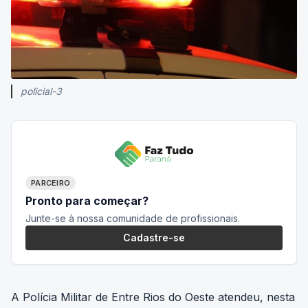
policial-3
PARCEIRO
Pronto para começar?
Junte-se à nossa comunidade de profissionais.
Cadastre-se
A Polícia Militar de Entre Rios do Oeste atendeu, nesta