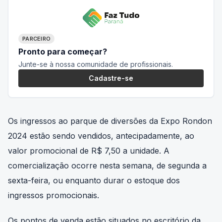
PARCEIRO
Pronto para começar?
Junte-se à nossa comunidade de profissionais.
Cadastre-se
Os ingressos ao parque de diversões da Expo Rondon
2024 estão sendo vendidos, antecipadamente, ao
valor promocional de R$ 7,50 a unidade. A
comercialização ocorre nesta semana, de segunda a
sexta-feira, ou enquanto durar o estoque dos
ingressos promocionais.