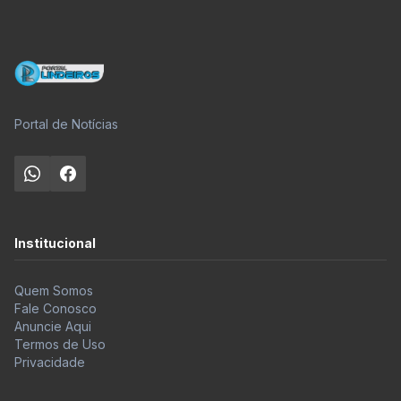
Portal de Notícias
Institucional
Quem Somos
Fale Conosco
Anuncie Aqui
Termos de Uso
Privacidade