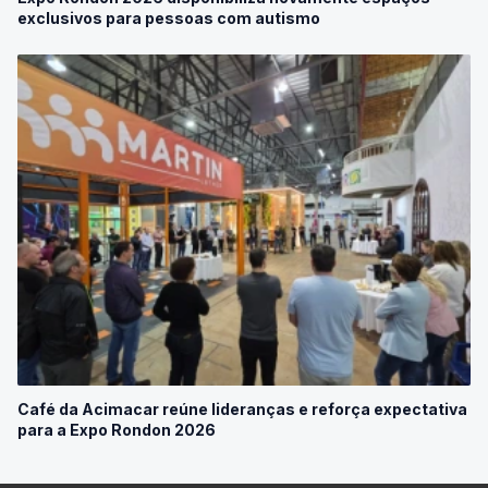
Expo Rondon 2026 disponibiliza novamente espaços
exclusivos para pessoas com autismo
Café da Acimacar reúne lideranças e reforça expectativa
para a Expo Rondon 2026