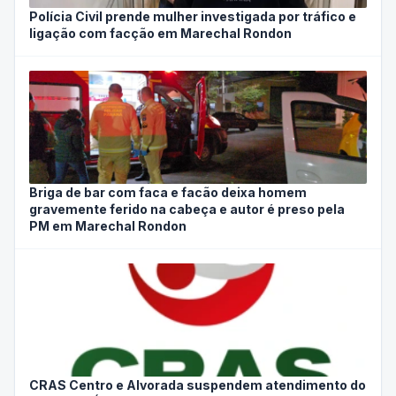
Polícia Civil prende mulher investigada por tráfico e
ligação com facção em Marechal Rondon
Briga de bar com faca e facão deixa homem
gravemente ferido na cabeça e autor é preso pela
PM em Marechal Rondon