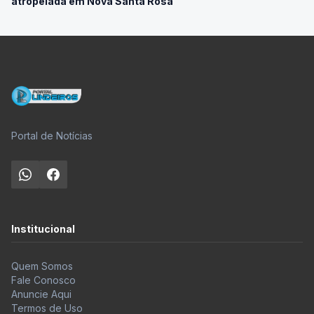
atropelada em Nova Santa Rosa
Portal de Notícias
Institucional
Quem Somos
Fale Conosco
Anuncie Aqui