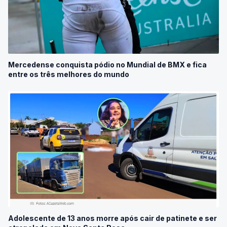
Mercedense conquista pódio no Mundial de BMX e fica
entre os três melhores do mundo
Adolescente de 13 anos morre após cair de patinete e ser