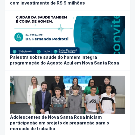
lançada e vai transformar estrada até São Marcos
com investimento de R$ 9 milhões
Palestra sobre saúde do homem integra
programação do Agosto Azul em Nova Santa Rosa
Adolescentes de Nova Santa Rosa iniciam
participação em projeto de preparação para o
mercado de trabalho