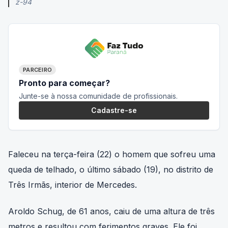
z-94
PARCEIRO
Pronto para começar?
Junte-se à nossa comunidade de profissionais.
Cadastre-se
Faleceu na terça-feira (22) o homem que sofreu uma
queda de telhado, o último sábado (19), no distrito de
Três Irmãs, interior de Mercedes.
Aroldo Schug, de 61 anos, caiu de uma altura de três