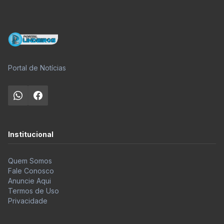
Portal de Notícias
Institucional
Quem Somos
Fale Conosco
Anuncie Aqui
Termos de Uso
Privacidade