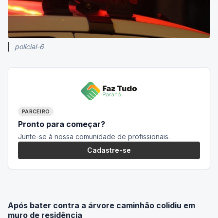
policial-6
PARCEIRO
Pronto para começar?
Junte-se à nossa comunidade de profissionais.
Cadastre-se
Após bater contra a árvore caminhão colidiu em
muro de residência