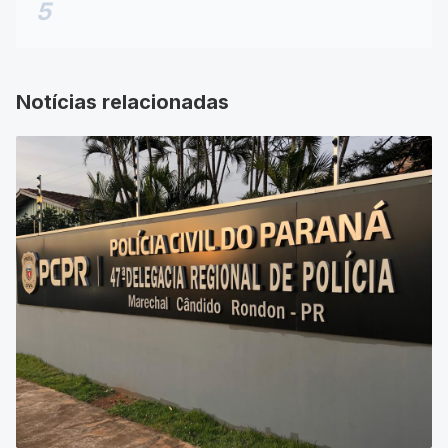
5
Notícias relacionadas