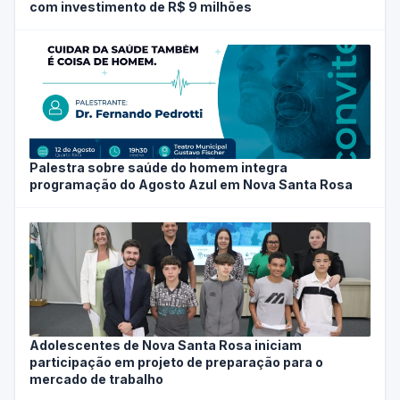
com investimento de R$ 9 milhões
Palestra sobre saúde do homem integra
programação do Agosto Azul em Nova Santa Rosa
Adolescentes de Nova Santa Rosa iniciam
participação em projeto de preparação para o
mercado de trabalho