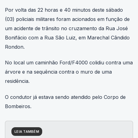
Por volta das 22 horas e 40 minutos deste sábado
(03) policiais militares foram acionados em função de
um acidente de trânsito no cruzamento da Rua José
Bonifácio com a Rua São Luiz, em Marechal Cândido
Rondon.
No local um caminhão Ford/F4000 colidiu contra uma
árvore e na sequência contra o muro de uma
residência.
O condutor já estava sendo atendido pelo Corpo de
Bombeiros.
LEIA TAMBÉM