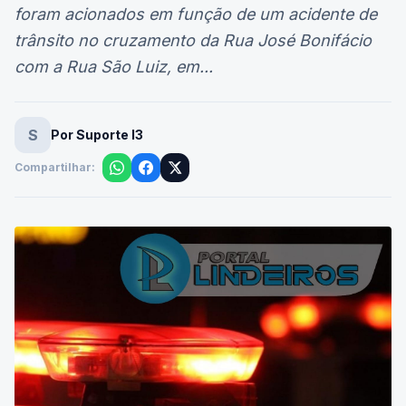
foram acionados em função de um acidente de
trânsito no cruzamento da Rua José Bonifácio
com a Rua São Luiz, em...
S
Por Suporte I3
Compartilhar: