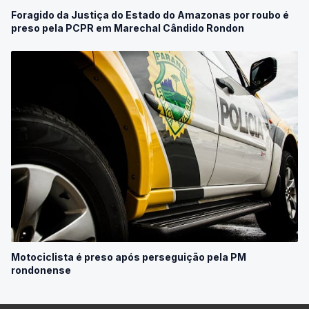
Foragido da Justiça do Estado do Amazonas por roubo é
preso pela PCPR em Marechal Cândido Rondon
Motociclista é preso após perseguição pela PM
rondonense