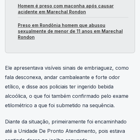
Homem é preso com maconha após causar
acidente em Marechal Rondon
Preso em Rondônia homem que abusou
sexualmente de menor de 11 anos em Marechal
Rondon
Ele apresentava visíveis sinais de embriaguez, como
fala desconexa, andar cambaleante e forte odor
etílico, e disse aos policiais ter ingerido bebida
alcoólica, o que foi também confirmado pelo exame
etilométrico a que foi submetido na sequência.
Diante da situação, primeiramente foi encaminhado
até a Unidade De Pronto Atendimento, pois estava